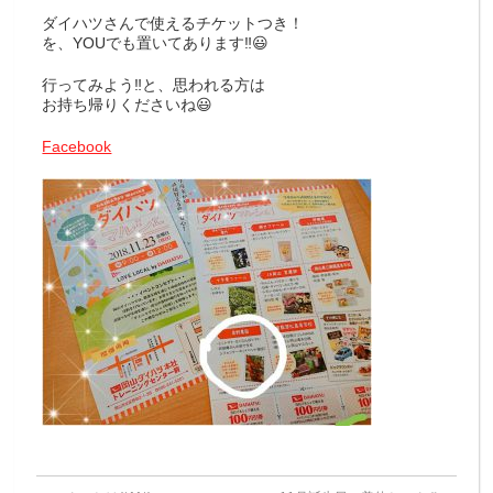
ダイハツさんで使えるチケットつき！
を、YOUでも置いてあります‼️😃
行ってみよう‼️と、思われる方は
お持ち帰りくださいね😃
Facebook